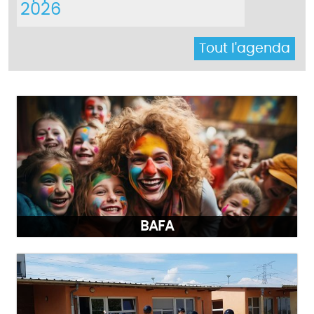
2026
Tout l'agenda
BAFA