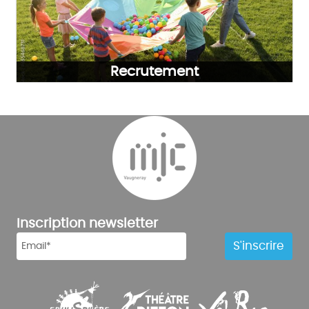
Recrutement
Inscription newsletter