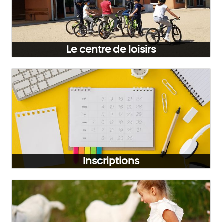
Le centre de loisirs
Inscriptions