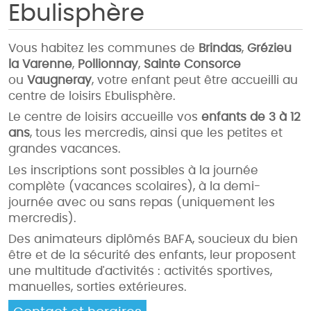
Ebulisphère
Vous habitez les communes de
Brindas
,
Grézieu
la Varenne
,
Pollionnay
,
Sainte Consorce
ou
Vaugneray
, votre enfant peut être accueilli au
centre de loisirs Ebulisphère.
Le centre de loisirs accueille vos
enfants de 3 à 12
ans
, tous les mercredis, ainsi que les petites et
grandes vacances.
Les inscriptions sont possibles à la journée
complète (vacances scolaires), à la demi-
journée avec ou sans repas (uniquement les
mercredis).
Des animateurs diplômés BAFA, soucieux du bien
être et de la sécurité des enfants, leur proposent
une multitude d'activités : activités sportives,
manuelles, sorties extérieures.