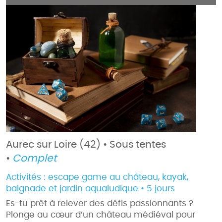
Aurec sur Loire (42) • Sous tentes
•
Complet
Activités :
escape game au château, kayak,
baignade et jardin aqualudique • 5 jours
Es-tu prêt à relever des défis passionnants ?
Plonge au cœur d’un château médiéval pour