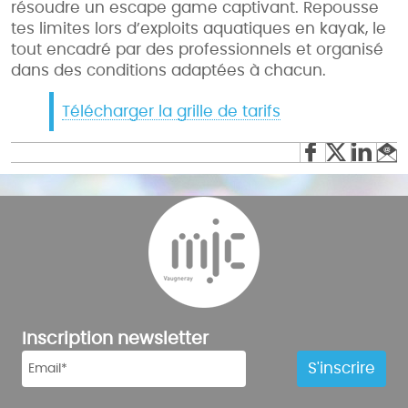
résoudre un escape game captivant. Repousse
tes limites lors d’exploits aquatiques en kayak, le
tout encadré par des professionnels et organisé
dans des conditions adaptées à chacun.
Télécharger la grille de tarifs
Inscription newsletter