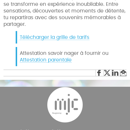
se transforme en expérience inoubliable. Entre
sensations, découvertes et moments de détente,
tu repartiras avec des souvenirs mémorables à
partager.
Télécharger la grille de tarifs
Attestation savoir nager à fournir ou
Attestation parentale