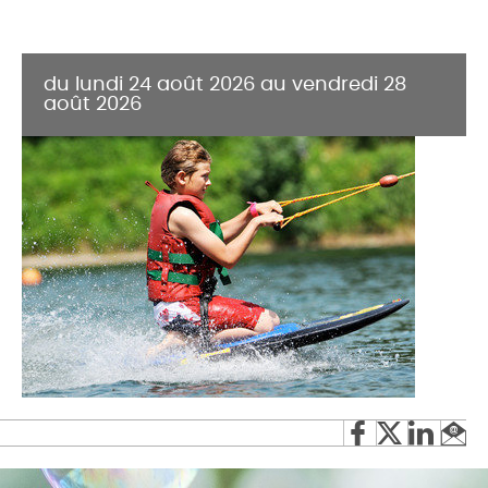
du lundi 24 août 2026 au vendredi 28
août 2026