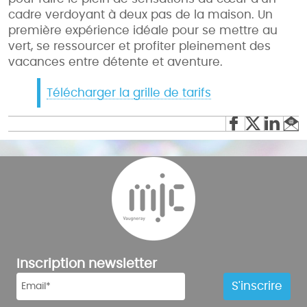
cadre verdoyant à deux pas de la maison. Un
première expérience idéale pour se mettre au
vert, se ressourcer et profiter pleinement des
vacances entre détente et aventure.
Télécharger la grille de tarifs
Inscription newsletter